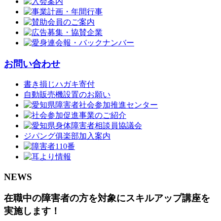
お問い合わせ
書き損じハガキ寄付
自動販売機設置のお願い
ジパング俱楽部加入案内
NEWS
在職中の障害者の方を対象にスキルアップ講座を
実施します！