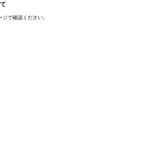
いて
ージで確認ください。