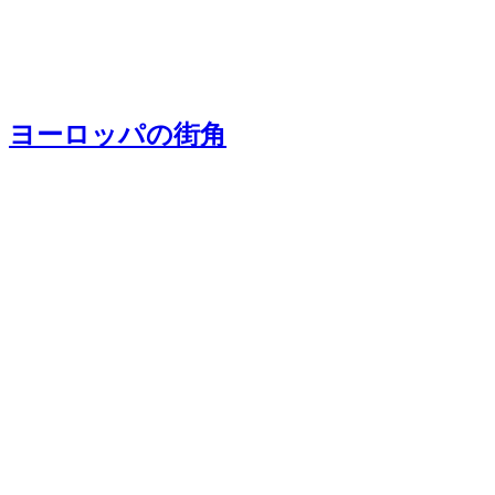
ヨーロッパの街角