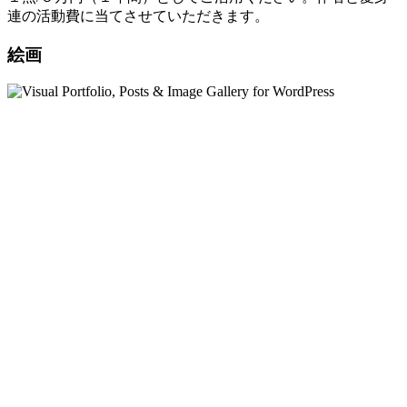
連の活動費に当てさせていただきます。
絵画