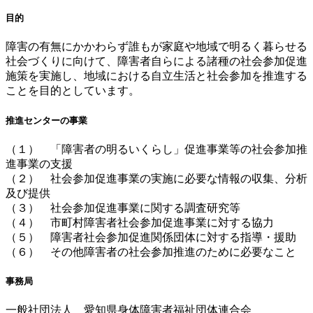
目的
障害の有無にかかわらず誰もが家庭や地域で明るく暮らせる
社会づくりに向けて、障害者自らによる諸種の社会参加促進
施策を実施し、地域における自立生活と社会参加を推進する
ことを目的としています。
推進センターの事業
（１） 「障害者の明るいくらし」促進事業等の社会参加推
進事業の支援
（２） 社会参加促進事業の実施に必要な情報の収集、分析
及び提供
（３） 社会参加促進事業に関する調査研究等
（４） 市町村障害者社会参加促進事業に対する協力
（５） 障害者社会参加促進関係団体に対する指導・援助
（６） その他障害者の社会参加推進のために必要なこと
事務局
一般社団法人 愛知県身体障害者福祉団体連合会