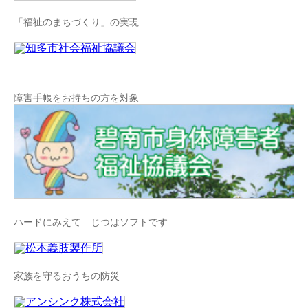
「福祉のまちづくり」の実現
障害手帳をお持ちの方を対象
ハードにみえて じつはソフトです
家族を守るおうちの防災