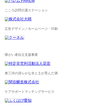
こころ訪問介護ステーション
広告デザイン／ホームページ・印刷
障がい者自立支援事業
奥三河の清らかな水と土が育んだ酒
ケアサポートマッチングサービス