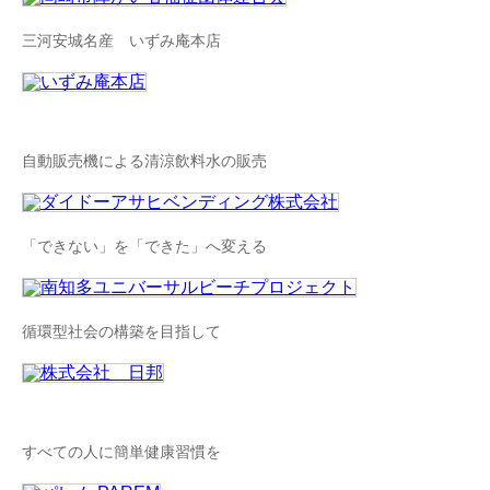
三河安城名産 いずみ庵本店
自動販売機による清涼飲料水の販売
「できない」を「できた」へ変える
循環型社会の構築を目指して
すべての人に簡単健康習慣を