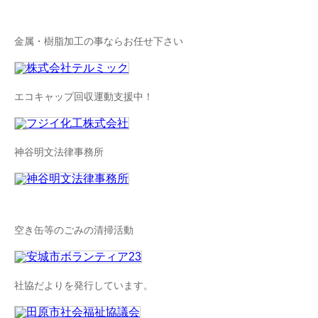
金属・樹脂加工の事ならお任せ下さい
エコキャップ回収運動支援中！
神谷明文法律事務所
空き缶等のごみの清掃活動
社協だよりを発行しています。