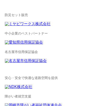
防災セット販売
中小企業のベストパートナー
名古屋市信用保証協会
安心・安全で快適な道路空間を提供
障がい者就労支援