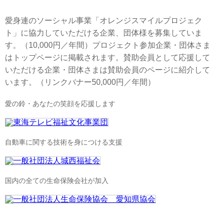
愛身連のソーシャル事業「オレンジスマイルプロジェク
ト」に協力していただける企業、団体様を募集していま
す。（10,000円／年間）プロジェクト参加企業・団体さま
はトップページに掲載されます。賛助会員として応援して
いただける企業・団体さまは賛助会員のページに紹介して
います。（リンクバナー50,000円／年間）
愛の鈴・あなたの笑顔を応援します
自動車に関する技術を身につける支援
国内の全ての生命保険会社が加入